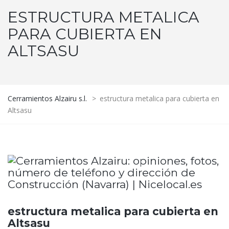
ESTRUCTURA METALICA
PARA CUBIERTA EN
ALTSASU
Cerramientos Alzairu s.l.
>
estructura metalica para cubierta en
Altsasu
estructura metalica para cubierta en
Altsasu