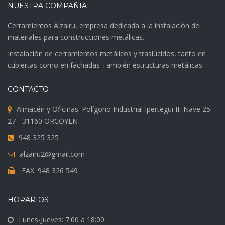
NUESTRA COMPAÑIA
Cerramientos Alzairu, empresa dedicada a la instalación de
materiales para construcciones metálicas.
Instalación de cerramientos metálicos y traslúcidos, tanto en
cubiertas como en fachadas También estructuras metálicas
CONTACTO
Almacén y Oficinas: Polígono Industrial Ipertegui II, Nave 25-
27 - 31160 ORCOYEN
948 325 325
alzairu2@gmail.com
FAX: 948 326 549
HORARIOS
Lunes-Jueves: 7:00 a 18:00