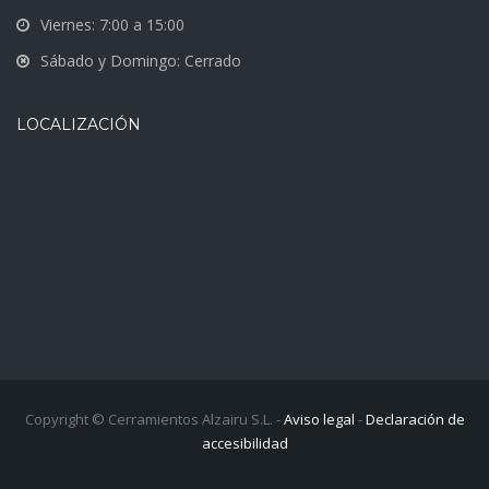
Viernes: 7:00 a 15:00
Sábado y Domingo: Cerrado
LOCALIZACIÓN
Copyright © Cerramientos Alzairu S.L. -
Aviso legal
-
Declaración de
accesibilidad