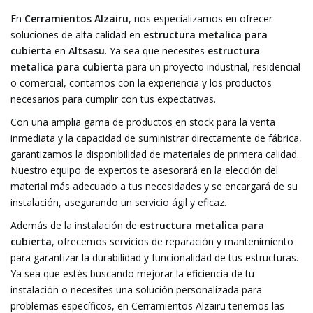
En
Cerramientos Alzairu
, nos especializamos en ofrecer
soluciones de alta calidad en
estructura metalica para
cubierta
en
Altsasu
. Ya sea que necesites
estructura
metalica para cubierta
para un proyecto industrial, residencial
o comercial, contamos con la experiencia y los productos
necesarios para cumplir con tus expectativas.
Con una amplia gama de productos en stock para la venta
inmediata y la capacidad de suministrar directamente de fábrica,
garantizamos la disponibilidad de materiales de primera calidad.
Nuestro equipo de expertos te asesorará en la elección del
material más adecuado a tus necesidades y se encargará de su
instalación, asegurando un servicio ágil y eficaz.
Además de la instalación de
estructura metalica para
cubierta
, ofrecemos servicios de reparación y mantenimiento
para garantizar la durabilidad y funcionalidad de tus estructuras.
Ya sea que estés buscando mejorar la eficiencia de tu
instalación o necesites una solución personalizada para
problemas específicos, en Cerramientos Alzairu tenemos las