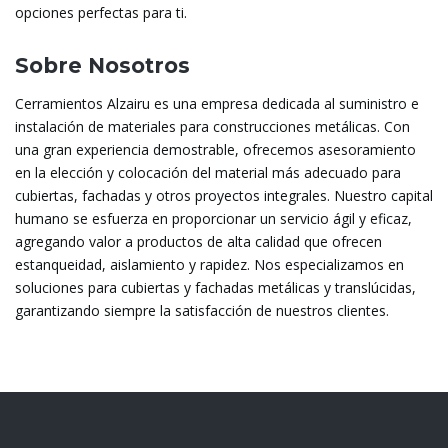
opciones perfectas para ti.
Sobre Nosotros
Cerramientos Alzairu es una empresa dedicada al suministro e
instalación de materiales para construcciones metálicas. Con
una gran experiencia demostrable, ofrecemos asesoramiento
en la elección y colocación del material más adecuado para
cubiertas, fachadas y otros proyectos integrales. Nuestro capital
humano se esfuerza en proporcionar un servicio ágil y eficaz,
agregando valor a productos de alta calidad que ofrecen
estanqueidad, aislamiento y rapidez. Nos especializamos en
soluciones para cubiertas y fachadas metálicas y translúcidas,
garantizando siempre la satisfacción de nuestros clientes.