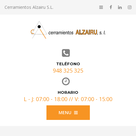
Cerramientos Alzairu S.L.
TELÉFONO
948 325 325
HORARIO
L - J: 07:00 - 18:00 // V: 07:00 - 15:00
MENU