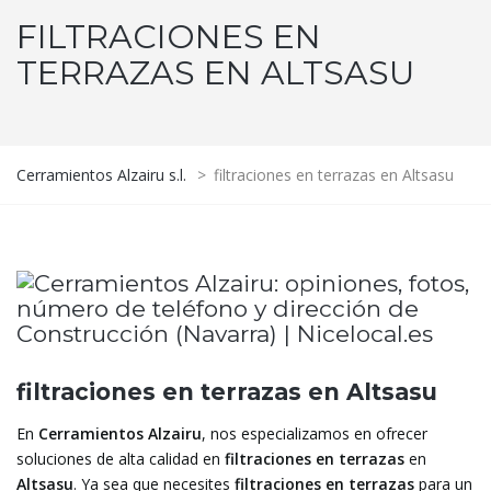
FILTRACIONES EN
TERRAZAS EN ALTSASU
Cerramientos Alzairu s.l.
>
filtraciones en terrazas en Altsasu
filtraciones en terrazas en Altsasu
En
Cerramientos Alzairu
, nos especializamos en ofrecer
soluciones de alta calidad en
filtraciones en terrazas
en
Altsasu
. Ya sea que necesites
filtraciones en terrazas
para un