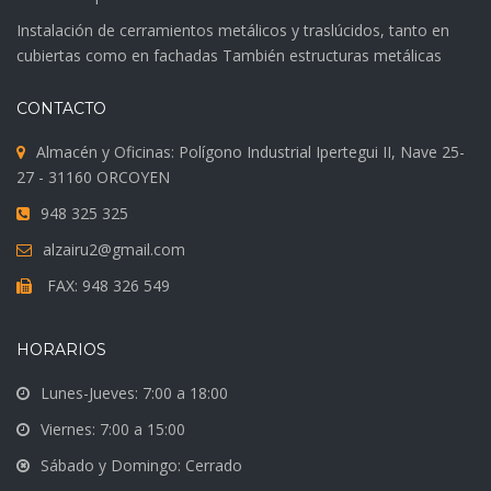
Instalación de cerramientos metálicos y traslúcidos, tanto en
cubiertas como en fachadas También estructuras metálicas
CONTACTO
Almacén y Oficinas: Polígono Industrial Ipertegui II, Nave 25-
27 - 31160 ORCOYEN
948 325 325
alzairu2@gmail.com
FAX: 948 326 549
HORARIOS
Lunes-Jueves: 7:00 a 18:00
Viernes: 7:00 a 15:00
Sábado y Domingo: Cerrado