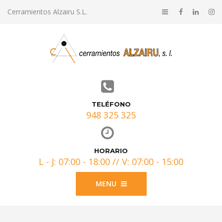
Cerramientos Alzairu S.L.
TELÉFONO
948 325 325
HORARIO
L - J: 07:00 - 18:00 // V: 07:00 - 15:00
MENU