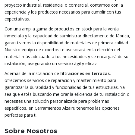
proyecto industrial, residencial o comercial, contamos con la
experiencia y los productos necesarios para cumplir con tus
expectativas.
Con una amplia gama de productos en stock para la venta
inmediata y la capacidad de suministrar directamente de fábrica,
garantizamos la disponibilidad de materiales de primera calidad.
Nuestro equipo de expertos te asesorará en la elección del
material más adecuado a tus necesidades y se encargará de su
instalación, asegurando un servicio ágil y eficaz.
Además de la instalación de
filtraciones en terrazas
,
ofrecemos servicios de reparación y mantenimiento para
garantizar la durabilidad y funcionalidad de tus estructuras. Ya
sea que estés buscando mejorar la eficiencia de tu instalación o
necesites una solución personalizada para problemas
específicos, en Cerramientos Alzairu tenemos las opciones
perfectas para ti.
Sobre Nosotros