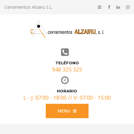
Cerramientos Alzairu S.L.
TELÉFONO
948 325 325
HORARIO
L - J: 07:00 - 18:00 // V: 07:00 - 15:00
MENU