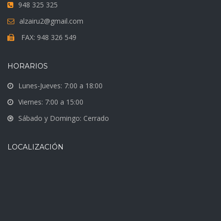
948 325 325
alzairu2@gmail.com
FAX: 948 326 549
HORARIOS
Lunes-Jueves: 7:00 a 18:00
Viernes: 7:00 a 15:00
Sábado y Domingo: Cerrado
LOCALIZACIÓN