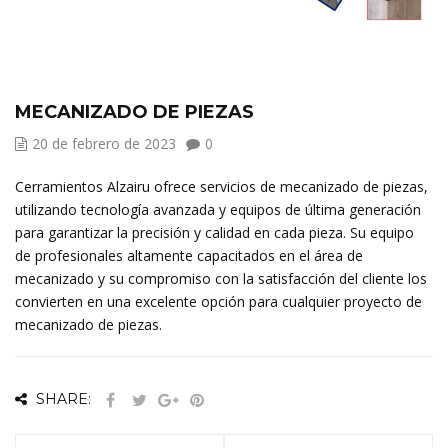
MECANIZADO DE PIEZAS
20 de febrero de 2023
0
Cerramientos Alzairu ofrece servicios de mecanizado de piezas,
utilizando tecnología avanzada y equipos de última generación
para garantizar la precisión y calidad en cada pieza. Su equipo
de profesionales altamente capacitados en el área de
mecanizado y su compromiso con la satisfacción del cliente los
convierten en una excelente opción para cualquier proyecto de
mecanizado de piezas.
SHARE: