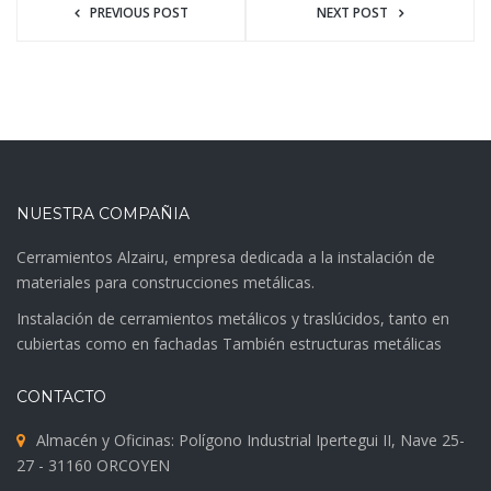
PREVIOUS POST
NEXT POST
NUESTRA COMPAÑIA
Cerramientos Alzairu, empresa dedicada a la instalación de
materiales para construcciones metálicas.
Instalación de cerramientos metálicos y traslúcidos, tanto en
cubiertas como en fachadas También estructuras metálicas
CONTACTO
Almacén y Oficinas: Polígono Industrial Ipertegui II, Nave 25-
27 - 31160 ORCOYEN